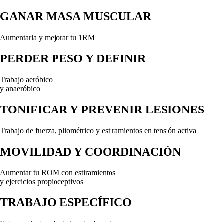
GANAR MASA MUSCULAR
Aumentarla y mejorar tu 1RM
PERDER PESO Y DEFINIR
Trabajo aeróbico
y anaeróbico
TONIFICAR Y PREVENIR LESIONES
Trabajo de fuerza, pliométrico y estiramientos en tensión activa
MOVILIDAD Y COORDINACIÓN
Aumentar tu ROM con estiramientos
y ejercicios propioceptivos
TRABAJO ESPECÍFICO