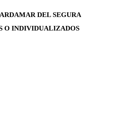
UARDAMAR DEL SEGURA
OS O INDIVIDUALIZADOS