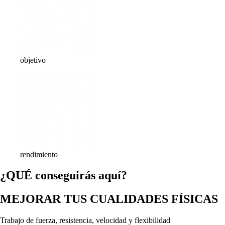
objetivo
rendimiento
¿QUÉ conseguirás aquí?
MEJORAR TUS CUALIDADES FÍSICAS
Trabajo de fuerza, resistencia, velocidad y flexibilidad