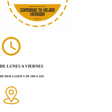
DE LUNES A VIERNES
DE 9H30 A 11H30 Y DE 18H A 21H