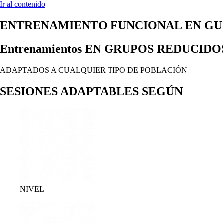
Ir al contenido
ENTRENAMIENTO FUNCIONAL EN G
Entrenamientos EN GRUPOS REDUCID
ADAPTADOS A CUALQUIER TIPO DE POBLACIÓN
SESIONES ADAPTABLES SEGÚN
NIVEL