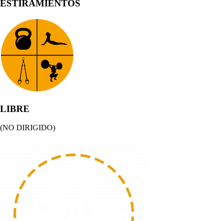
ESTIRAMIENTOS
LIBRE
(NO DIRIGIDO)