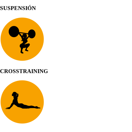
SUSPENSIÓN
CROSSTRAINING