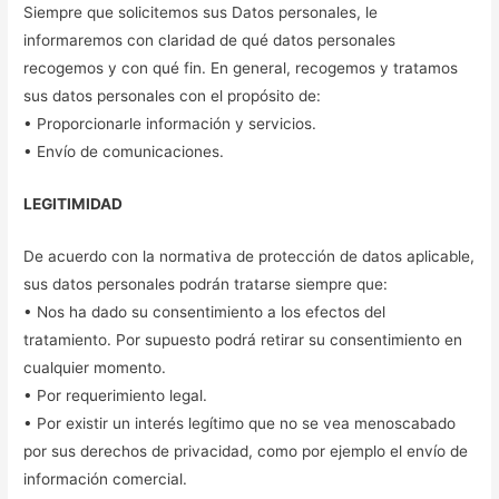
Siempre que solicitemos sus Datos personales, le
informaremos con claridad de qué datos personales
recogemos y con qué fin. En general, recogemos y tratamos
sus datos personales con el propósito de:
• Proporcionarle información y servicios.
• Envío de comunicaciones.
LEGITIMIDAD
De acuerdo con la normativa de protección de datos aplicable,
sus datos personales podrán tratarse siempre que:
• Nos ha dado su consentimiento a los efectos del
tratamiento. Por supuesto podrá retirar su consentimiento en
cualquier momento.
• Por requerimiento legal.
• Por existir un interés legítimo que no se vea menoscabado
por sus derechos de privacidad, como por ejemplo el envío de
información comercial.