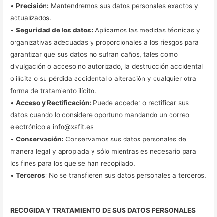
•
Precisión:
Mantendremos sus datos personales exactos y
actualizados.
•
Seguridad de los datos:
Aplicamos las medidas técnicas y
organizativas adecuadas y proporcionales a los riesgos para
garantizar que sus datos no sufran daños, tales como
divulgación o acceso no autorizado, la destrucción accidental
o ilícita o su pérdida accidental o alteración y cualquier otra
forma de tratamiento ilícito.
•
Acceso y Rectificación:
Puede acceder o rectificar sus
datos cuando lo considere oportuno mandando un correo
electrónico a info@xafit.es
•
Conservación:
Conservamos sus datos personales de
manera legal y apropiada y sólo mientras es necesario para
los fines para los que se han recopilado.
•
Terceros:
No se transfieren sus datos personales a terceros.
RECOGIDA Y TRATAMIENTO DE SUS DATOS PERSONALES