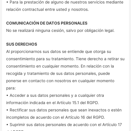
• Para la prestación de alguno de nuestros servicios mediante
relación contractual entre usted y nosotros.
COMUNICACIÓN DE DATOS PERSONALES
No se realizará ninguna cesión, salvo por obligación legal.
SUS DERECHOS
Al proporcionarnos sus datos se entiende que otorga su
consentimiento para su tratamiento. Tiene derecho a retirar su
consentimiento en cualquier momento. En relación con la
recogida y tratamiento de sus datos personales, puede
ponerse en contacto con nosotros en cualquier momento
para:
• Acceder a sus datos personales y a cualquier otra
información indicada en el Artículo 15.1 del RGPD.
• Rectificar sus datos personales que sean inexactos o estén
incompletos de acuerdo con el Artículo 16 del RGPD.
• Suprimir sus datos personales de acuerdo con el Artículo 17