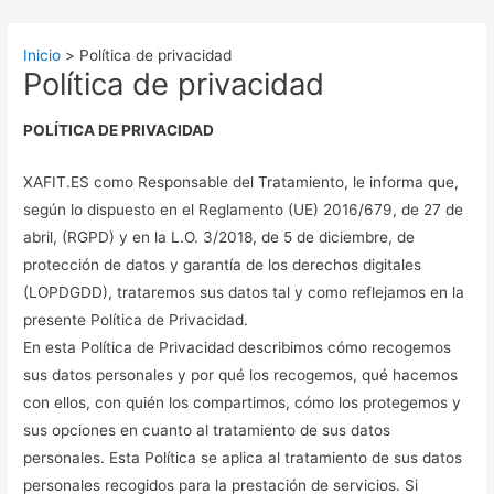
Ir
al
Inicio
Política de privacidad
contenido
Política de privacidad
POLÍTICA DE PRIVACIDAD
XAFIT.ES como Responsable del Tratamiento, le informa que,
según lo dispuesto en el Reglamento (UE) 2016/679, de 27 de
abril, (RGPD) y en la L.O. 3/2018, de 5 de diciembre, de
protección de datos y garantía de los derechos digitales
(LOPDGDD), trataremos sus datos tal y como reflejamos en la
presente Política de Privacidad.
En esta Política de Privacidad describimos cómo recogemos
sus datos personales y por qué los recogemos, qué hacemos
con ellos, con quién los compartimos, cómo los protegemos y
sus opciones en cuanto al tratamiento de sus datos
personales. Esta Política se aplica al tratamiento de sus datos
personales recogidos para la prestación de servicios. Si