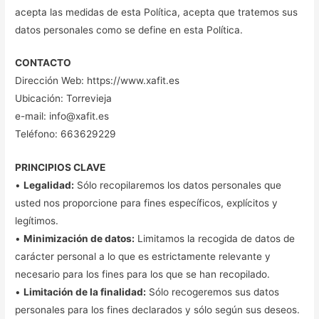
acepta las medidas de esta Política, acepta que tratemos sus
datos personales como se define en esta Política.
CONTACTO
Dirección Web: https://www.xafit.es
Ubicación: Torrevieja
e-mail: info@xafit.es
Teléfono: 663629229
PRINCIPIOS CLAVE
•
Legalidad:
Sólo recopilaremos los datos personales que
usted nos proporcione para fines específicos, explícitos y
legítimos.
•
Minimización de datos:
Limitamos la recogida de datos de
carácter personal a lo que es estrictamente relevante y
necesario para los fines para los que se han recopilado.
•
Limitación de la finalidad:
Sólo recogeremos sus datos
personales para los fines declarados y sólo según sus deseos.